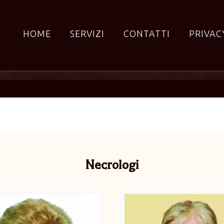
HOME
SERVIZI
CONTATTI
PRIVAC
Necrologi